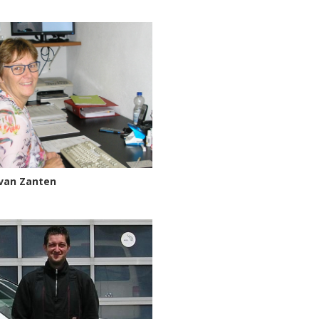
 van Zanten