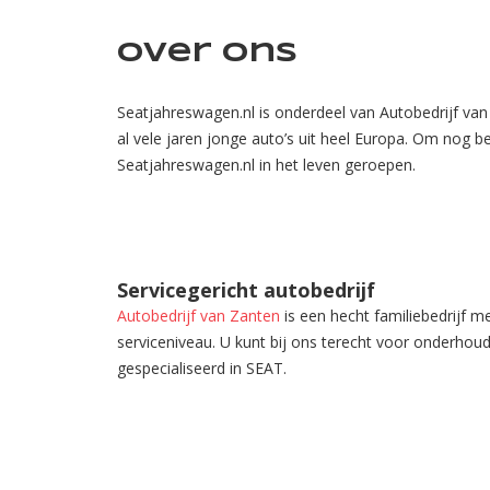
Over ons
Seatjahreswagen.nl is onderdeel van Autobedrijf van
al vele jaren jonge auto’s uit heel Europa. Om nog 
Seatjahreswagen.nl in het leven geroepen.
Servicegericht autobedrijf
Autobedrijf van Zanten
is een hecht familiebedrijf m
serviceniveau. U kunt bij ons terecht voor onderhoud
gespecialiseerd in SEAT.