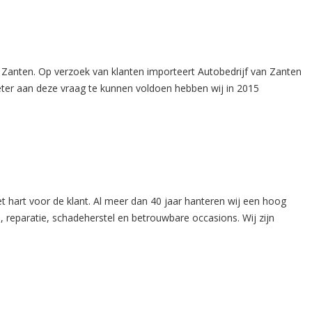
 Zanten. Op verzoek van klanten importeert Autobedrijf van Zanten
beter aan deze vraag te kunnen voldoen hebben wij in 2015
et hart voor de klant. Al meer dan 40 jaar hanteren wij een hoog
, reparatie, schadeherstel en betrouwbare occasions. Wij zijn